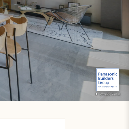
▶ 公式認定店詳細