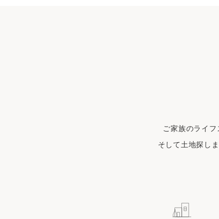
ご家族のライフ
そして土地探しま