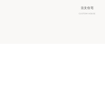
注文住宅
CUSTOM HOUSE