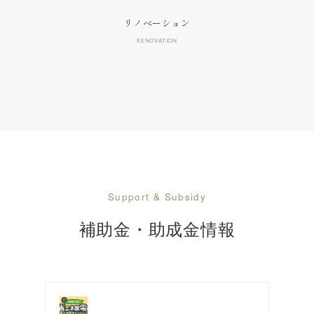
リノベーション
RENOVATION
Support & Subsidy
補助金・助成金情報