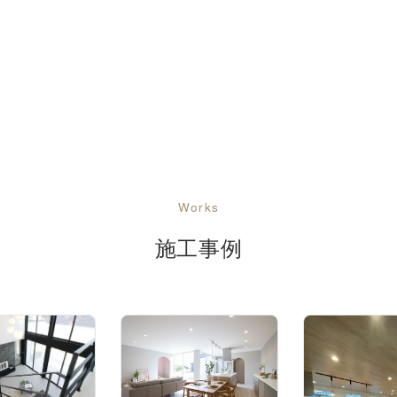
Works
施工事例