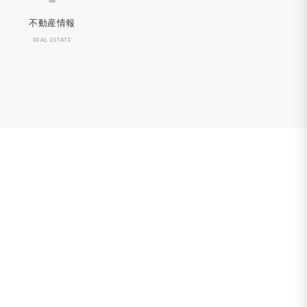
不動産情報
REAL ESTATE