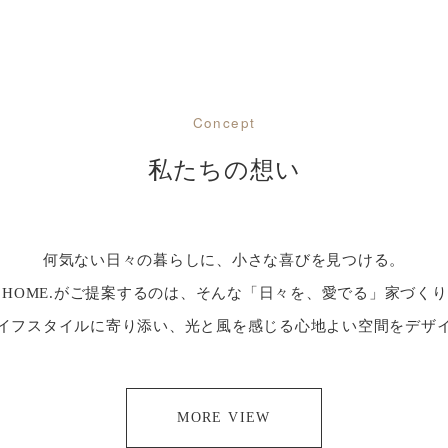
Concept
私たちの想い
何気ない日々の暮らしに、小さな喜びを見つける。
R HOME.がご提案するのは、そんな「日々を、愛でる」家づく
イフスタイルに寄り添い、光と風を感じる心地よい空間をデザ
MORE VIEW