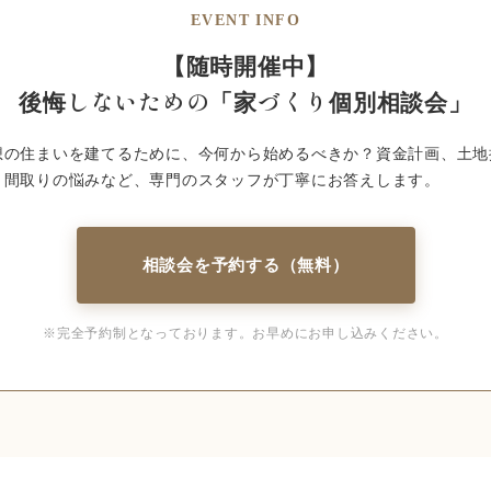
EVENT INFO
【随時開催中】
後悔しないための
「家づくり個別相談会」
想の住まいを建てるために、今何から始めるべきか？資金計画、土地
、間取りの悩みなど、専門のスタッフが丁寧にお答えします。
相談会を予約する（無料）
※完全予約制となっております。
お早めにお申し込みください。