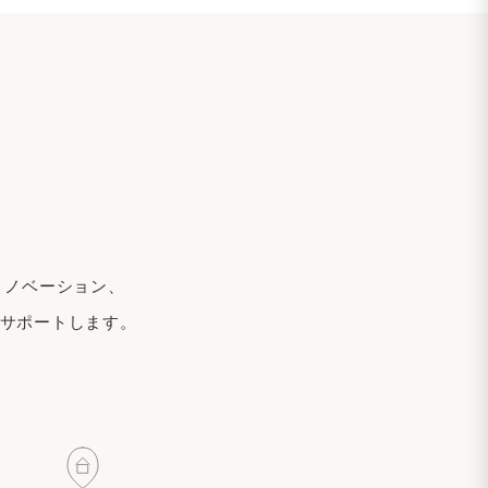
リノベーション、
でサポートします。