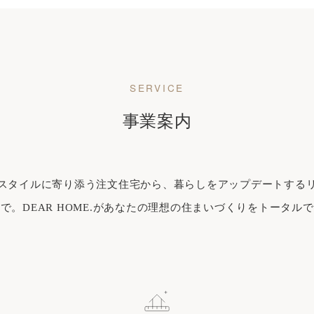
SERVICE
事業案内
スタイルに寄り添う注文住宅から、暮らしをアップデートする
で。DEAR HOME.があなたの理想の住まいづくりをトータル