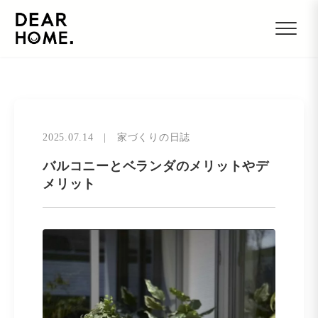
2025.07.14
|
家づくりの日誌
バルコニーとベランダのメリットやデ
メリット