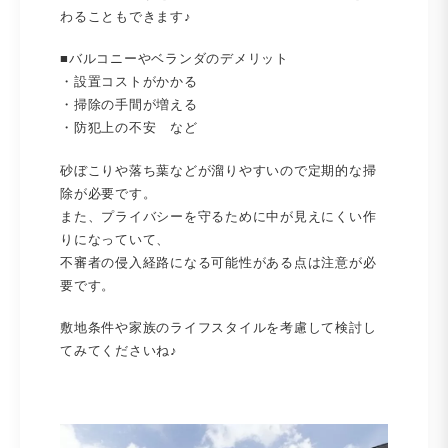
わることもできます♪
■バルコニーやベランダのデメリット
・設置コストがかかる
・掃除の手間が増える
・防犯上の不安 など
砂ぼこりや落ち葉などが溜りやすいので定期的な掃
除が必要です。
また、プライバシーを守るために中が見えにくい作
りになっていて、
不審者の侵入経路になる可能性がある点は注意が必
要です。
敷地条件や家族のライフスタイルを考慮して検討し
てみてくださいね♪