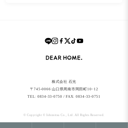
株式会社 石光
〒745-0066 ⼭⼝県周南市岡⽥町10−12
TEL: 0834-33-0750 / FAX: 0834-33-0751
© Copyright © Ishimitsu Co., Ltd. All Rights Reserved.