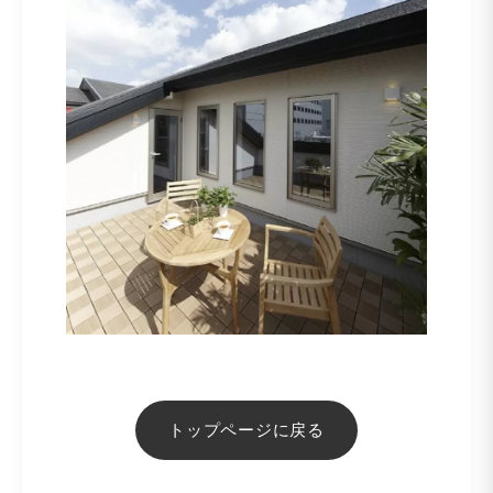
トップページに戻る