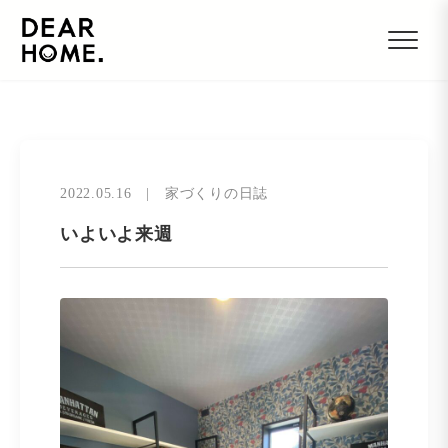
2022.05.16
|
家づくりの日誌
いよいよ来週