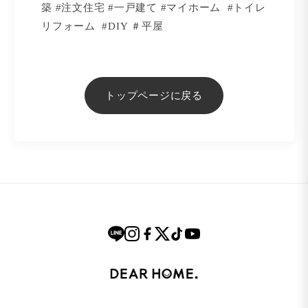
築 #注文住宅 #一戸建て #マイホーム #トイレ
リフォーム #DIY ＃平屋
トップページに戻る