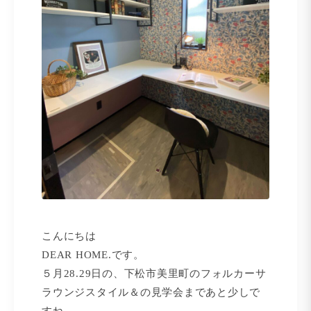
こんにちは
DEAR HOME.です。
５月28.29日の、下松市美里町のフォルカーサ
ラウンジスタイル＆の見学会まであと少しで