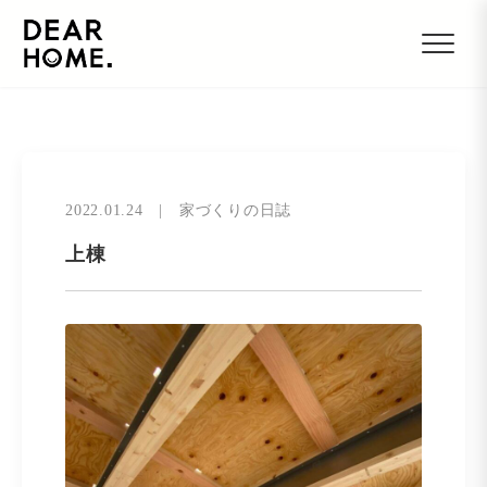
2022.01.24
|
家づくりの日誌
上棟