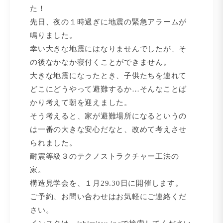
た！
先日、夜の１時過ぎに地震の緊急アラームが
鳴りました。
幸い大きな地震にはなりませんでしたが、そ
の後なかなか寝付くことができません。
大きな地震になったとき、子供たちを連れて
どこにどうやって避難するか…そんなことば
かり考えて朝を迎えました。
そう考えると、家が避難場所になるというの
は一番の大きな安心だなと、改めて考えさせ
られました。
耐震等級３のテクノストラクチャー工法の
家。
構造見学会を、１月29.30日に開催します。
ご予約、お問い合わせはお気軽にご連絡くだ
さい。