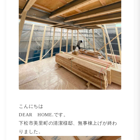
こんにちは
DEAR HOME.です。
下松市美里町の清潔様邸、無事棟上げが終わ
りました。