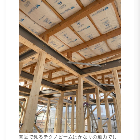
間近で見るテクノビームはかなりの迫力でし