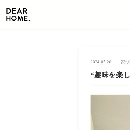
2024.05.20
|
家づ
“趣味を楽