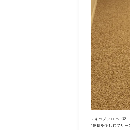
スキップフロアの家「
“趣味を楽しむフリー