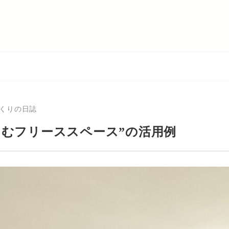
くりの日誌
しむフリーススペース”の活用例