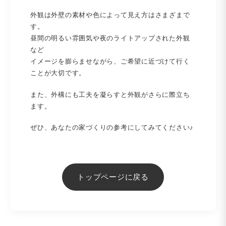
外観は外壁の素材や色によって見え方はさまざまで
す。
昼間の明るい雰囲気や夜のライトアップされた外観
など
イメージを膨らませながら、ご希望に近づけて行く
ことが大切です。
また、外構にも工夫を凝らすと外観がさらに際立ち
ます。
ぜひ、あなたの家づくりの参考にしてみてください♪
トップページに戻る