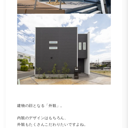
建物の顔となる「外観」。
内観のデザインはもちろん、
外観もたくさんこだわりたいですよね。