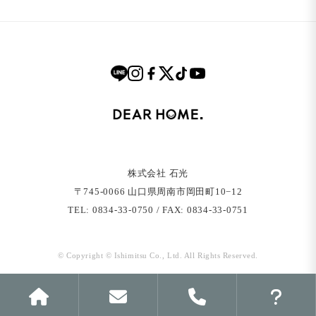
株式会社 石光
〒745-0066 ⼭⼝県周南市岡⽥町10−12
TEL: 0834-33-0750 / FAX: 0834-33-0751
© Copyright © Ishimitsu Co., Ltd. All Rights Reserved.