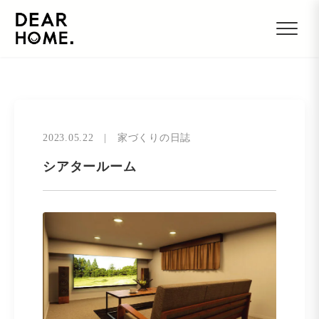
2023.05.22
|
家づくりの日誌
シアタールーム