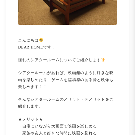
こんにちは
DEAR HOMEです！
憧れのシアタールームについてご紹介します
シアタールームがあれば、映画館のように好きな映
画を楽しめたり、ゲームを臨場感のある音と映像も
楽しめます！！
そんなシアタールームのメリット・デメリットをご
紹介します。
★メリット★
・自宅にいながら大画面で映画を楽しめる
・家族や友人と好きな時間に映画を見れる