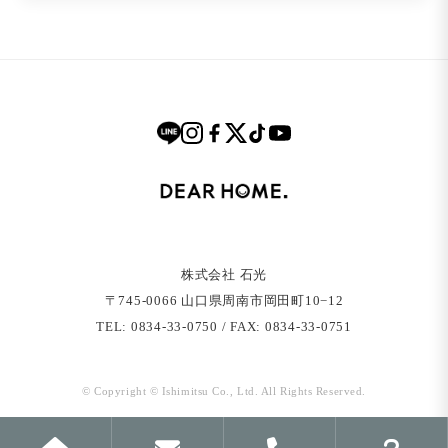
株式会社 石光
〒745-0066 ⼭⼝県周南市岡⽥町10−12
TEL: 0834-33-0750 / FAX: 0834-33-0751
© Copyright © Ishimitsu Co., Ltd. All Rights Reserved.