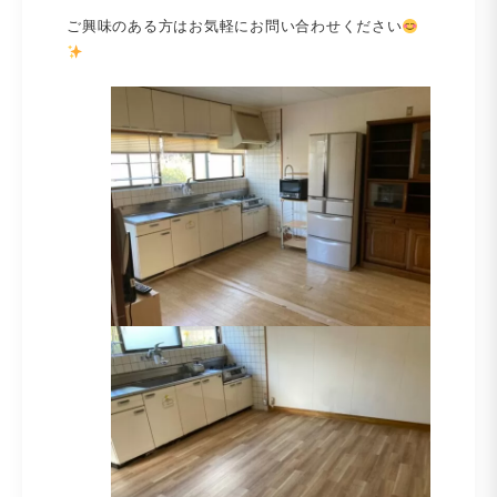
ご興味のある方はお気軽にお問い合わせください