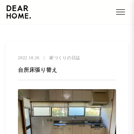
2022.10.26
|
家づくりの日誌
台所床張り替え