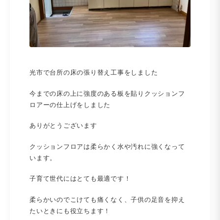
光市で台所の床の張り替え工事をしました
今までの床の上に強度のある板を貼りクッションフ
ロアーの仕上げをしました
ありがとうございます
クッションフロアは柔らかく水や汚れに強くなって
います。
子育て世代にはとても最適です！
柔らかいのでこけても痛くなく、子供の足音を抑え
たいときにも役立ちます！