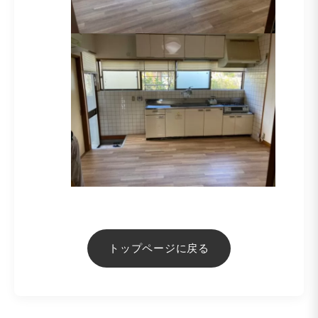
トップページに戻る