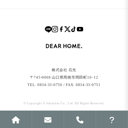
株式会社 石光
〒745-0066 ⼭⼝県周南市岡⽥町10−12
TEL: 0834-33-0750 / FAX: 0834-33-0751
© Copyright © Ishimitsu Co., Ltd. All Rights Reserved.