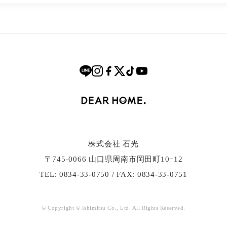
株式会社 石光
〒745-0066 ⼭⼝県周南市岡⽥町10−12
TEL: 0834-33-0750 / FAX: 0834-33-0751
© Copyright © Ishimitsu Co., Ltd. All Rights Reserved.