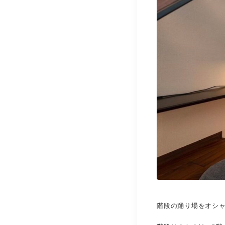
階段の踊り場をオシ