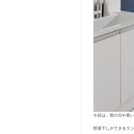
今回は、雨の日や寒
部屋干しができるラン