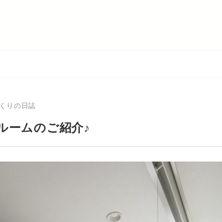
くりの日誌
ルームのご紹介♪