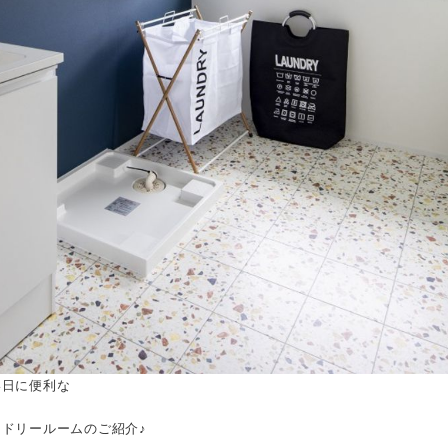
い日に便利な
ドリールームのご紹介♪