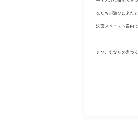
友だちが遊びに来た
洗面スペースへ案内
ぜひ、あなたの家づく