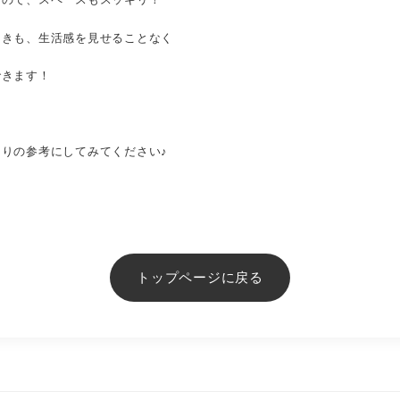
ときも、生活感を見せることなく
できます！
りの参考にしてみてください♪
トップページに戻る