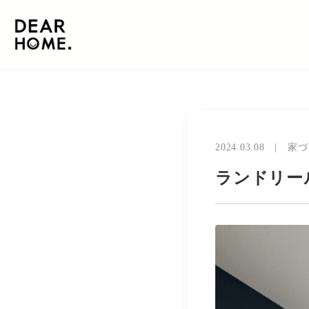
2024.03.08
|
家づ
ランドリー