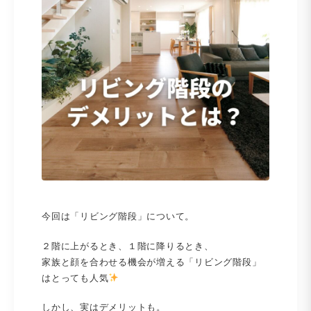
今回は「リビング階段」について。
２階に上がるとき、１階に降りるとき、
家族と顔を合わせる機会が増える「リビング階段」
はとっても人気
しかし、実はデメリットも。