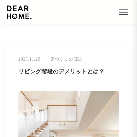
2025.11.25
|
家づくりの日誌
リビング階段のデメリットとは？