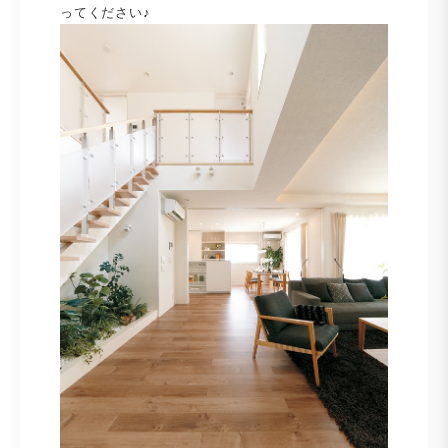
ってください♪