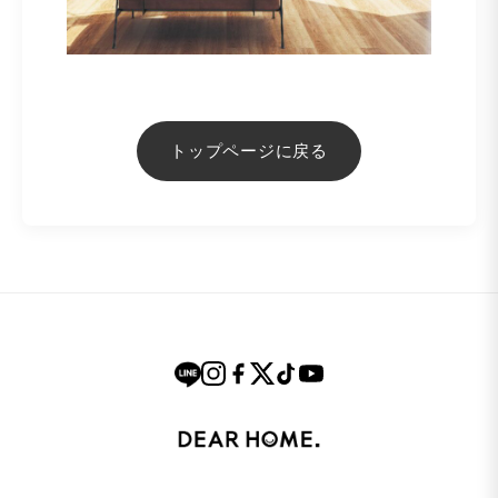
トップページに戻る