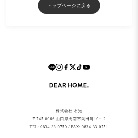
トップページに戻る
株式会社 石光
〒745-0066 ⼭⼝県周南市岡⽥町10−12
TEL: 0834-33-0750 / FAX: 0834-33-0751