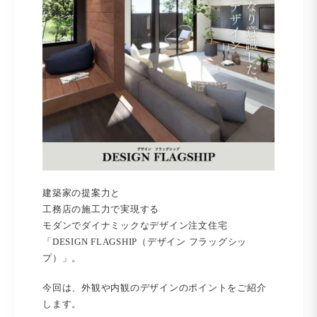
建築家の提案力と
工務店の施工力で実現する
モダンでダイナミックなデザイン注文住宅
「DESIGN FLAGSHIP（デザイン フラッグシッ
プ）」。
今回は、外観や内観のデザインのポイントをご紹介
します。