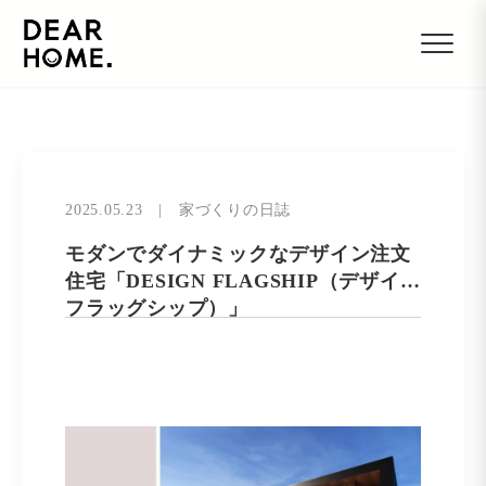
2025.05.23
|
家づくりの日誌
モダンでダイナミックなデザイン注文
住宅「DESIGN FLAGSHIP（デザイン
フラッグシップ）」