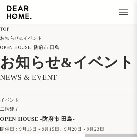
TOP
お知らせ&イベント
OPEN HOUSE -防府市 田島-
お知らせ&イベント
NEWS & EVENT
イベント
二階建て
OPEN HOUSE -防府市 田島-
開催日：
9月13日～9月15日、9月20日～9月23日