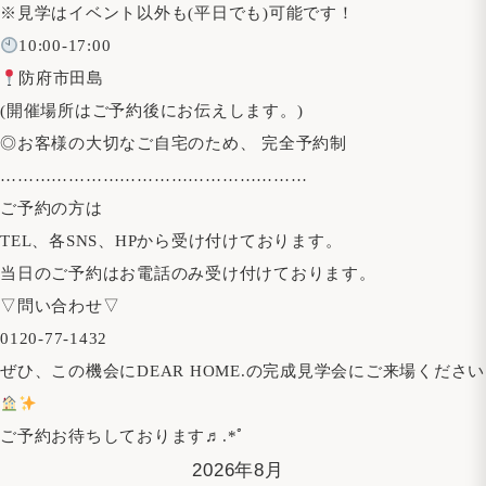
※見学はイベント以外も(平日でも)可能です！
10:00-17:00
防府市田島
(開催場所はご予約後にお伝えします。)
◎お客様の大切なご自宅のため、 完全予約制
………………………………………………
ご予約の方は
TEL、各SNS、HPから受け付けております。
当日のご予約はお電話のみ受け付けております。
▽問い合わせ▽
0120-77-1432
ぜひ、この機会にDEAR HOME.の完成見学会にご来場ください
ご予約お待ちしております♬.*ﾟ
2026年8月