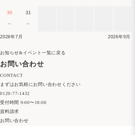
30
31
－
－
2026年7月
2026年9月
お知らせ&イベント一覧に戻る
お問い合わせ
CONTACT
まずはお気軽にお問い合わせください
0120-77-1432
受付時間 9:00〜18:00
資料請求
お問い合わせ