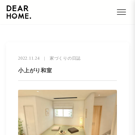
2022.11.24
|
家づくりの日誌
小上がり和室