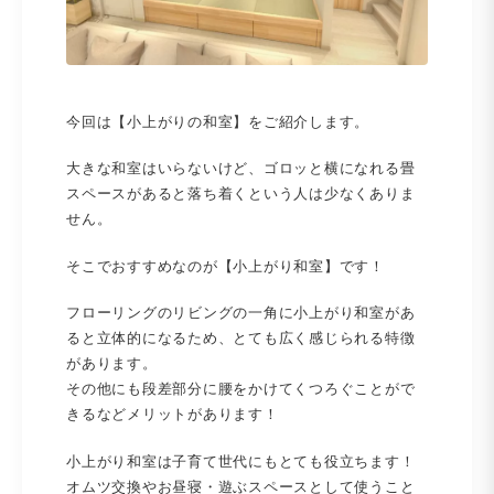
今回は【小上がりの和室】をご紹介します。
大きな和室はいらないけど、ゴロッと横になれる畳
スペースがあると落ち着くという人は少なくありま
せん。
そこでおすすめなのが【小上がり和室】です！
フローリングのリビングの一角に小上がり和室があ
ると立体的になるため、とても広く感じられる特徴
があります。
その他にも段差部分に腰をかけてくつろぐことがで
きるなどメリットがあります！
小上がり和室は子育て世代にもとても役立ちます！
オムツ交換やお昼寝・遊ぶスペースとして使うこと