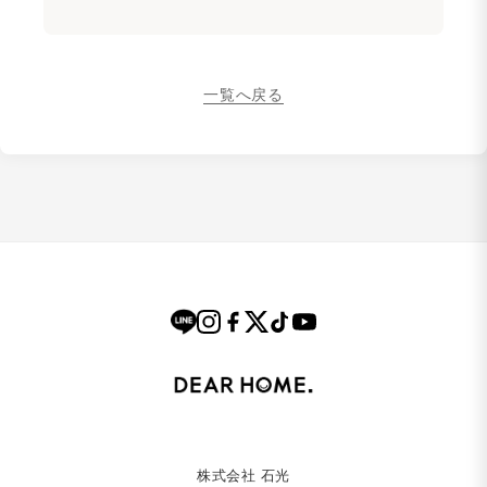
一覧へ戻る
株式会社 石光