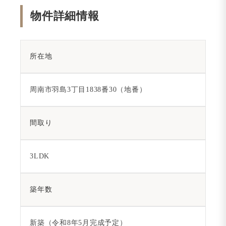
物件詳細情報
所在地
周南市羽島3丁目1838番30（地番）
間取り
3LDK
築年数
新築（令和8年5月完成予定）