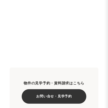
物件の見学予約・資料請求はこちら
お問い合せ・見学予約