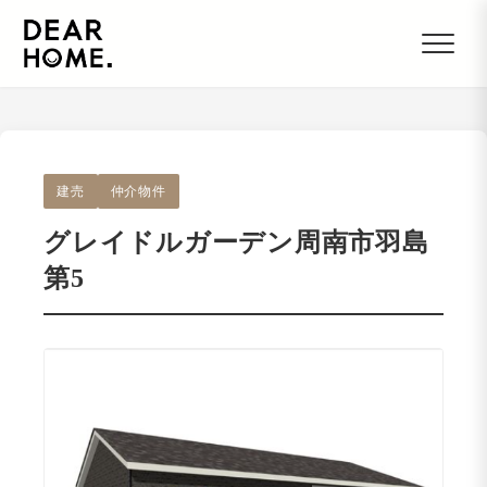
建売
仲介物件
グレイドルガーデン周南市羽島
第5