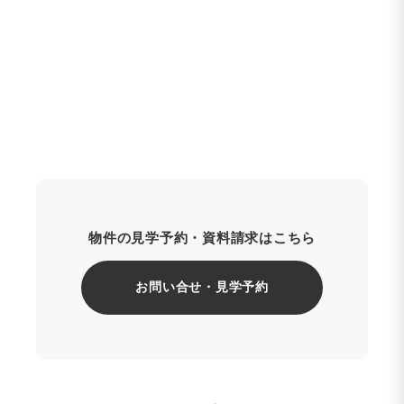
物件の見学予約・資料請求はこちら
お問い合せ・見学予約