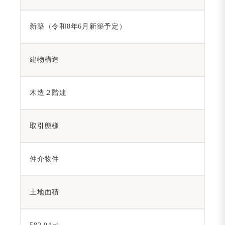
新築（令和8年6月新築予定）
建物構造
木造２階建
取引態様
仲介物件
土地面積