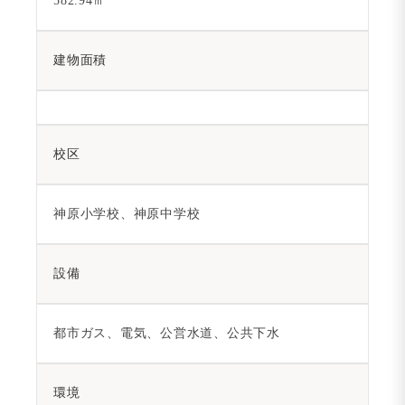
582.94㎡
建物面積
校区
神原小学校、神原中学校
設備
都市ガス、電気、公営水道、公共下水
環境