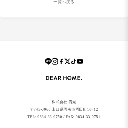
一覧へ戻る
株式会社 石光
〒745-0066 ⼭⼝県周南市岡⽥町10−12
TEL: 0834-33-0750 / FAX: 0834-33-0751