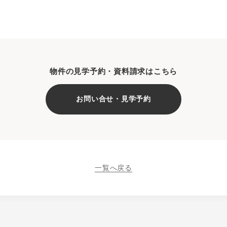
物件の見学予約・資料請求はこちら
お問い合せ・見学予約
一覧へ戻る