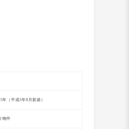
35年（平成3年8月新築）
介物件