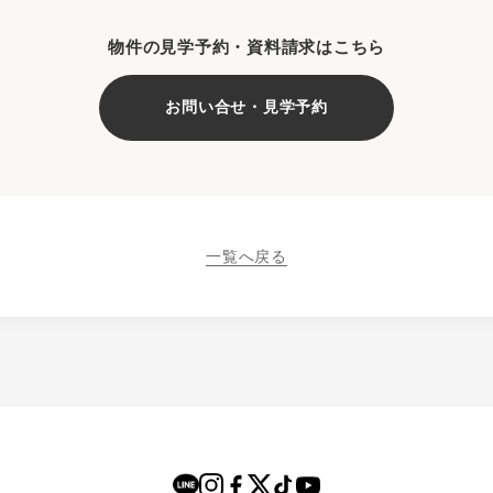
物件の見学予約・資料請求はこちら
お問い合せ・見学予約
一覧へ戻る