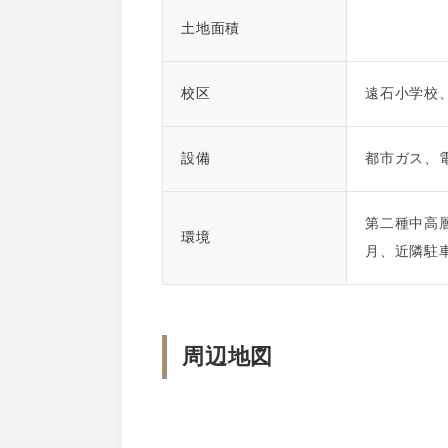
土地面積
校区
遠石小学校
設備
都市ガス、
第二種中高層住
環境
月、近隣駐
周辺地図