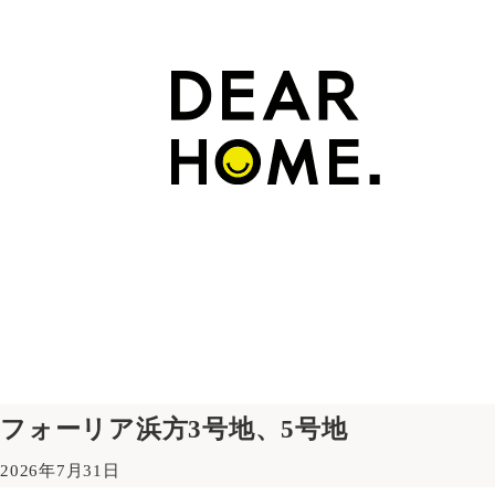
フォーリア浜方3号地、5号地
2026年7月31日