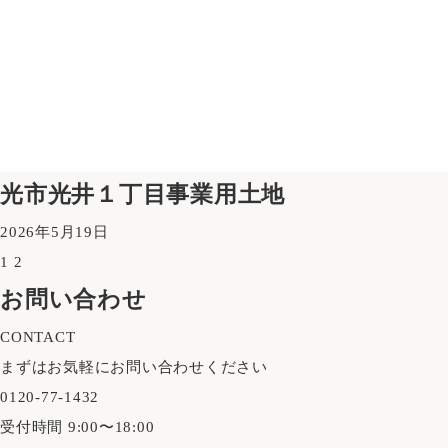
光市光井１丁目事業用土地
2026年5月19日
1
2
お問い合わせ
CONTACT
まずはお気軽にお問い合わせください
0120-77-1432
受付時間 9:00〜18:00