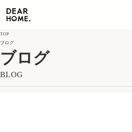
TOP
ブログ
ブログ
BLOG