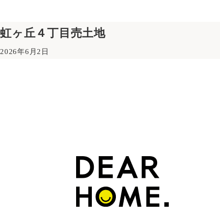
虹ヶ丘４丁目売土地
2026年6月2日