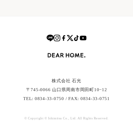
株式会社 石光
〒745-0066 ⼭⼝県周南市岡⽥町10−12
TEL: 0834-33-0750 / FAX: 0834-33-0751
© Copyright © Ishimitsu Co., Ltd. All Rights Reserved.