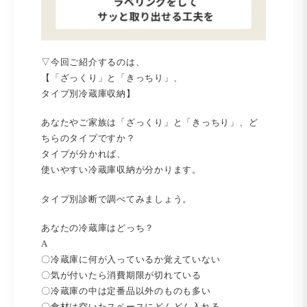
▽今回ご紹介するのは、
【「ざっくり」と「きっちり」、
タイプ別冷蔵庫収納】
あなたやご家族は「ざっくり」と「きっちり」、ど
ちらのタイプですか？
タイプが分かれば、
使いやすい冷蔵庫収納が分かります。
タイプ別診断で調べてみましょう。
あなたの冷蔵庫はどっち？
A
〇冷蔵庫に何が入っているか覚えていない
〇気が付いたら消費期限が切れている
〇冷蔵庫の中は定番品以外のものも多い
〇食材は空いたスペースにどんどん入れる