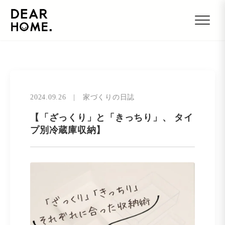
2024.09.26
|
家づくりの日誌
【「ざっくり」と「きっちり」、 タイ
プ別冷蔵庫収納】