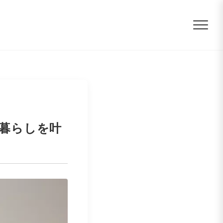
暮らしを叶