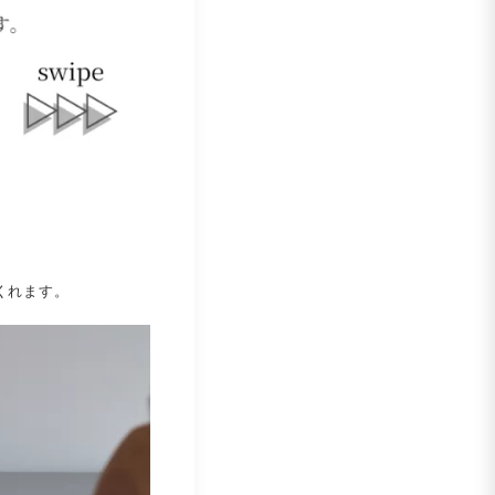
くれます。