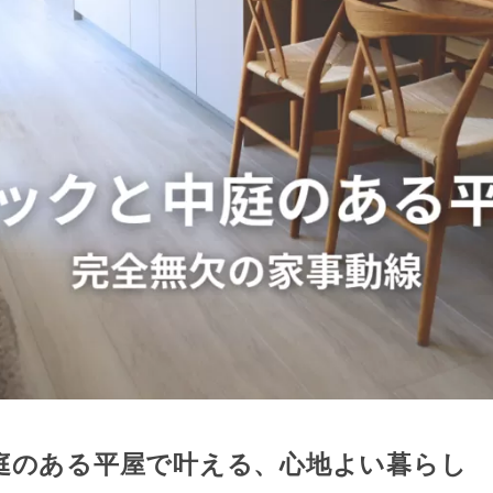
庭のある平屋で叶える、心地よい暮らし