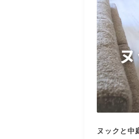
ヌックと中