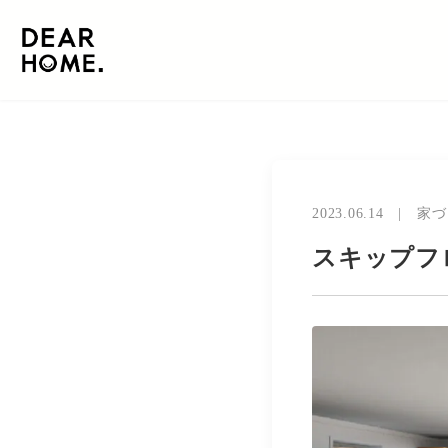
2023.06.14
|
家づ
スキップフ