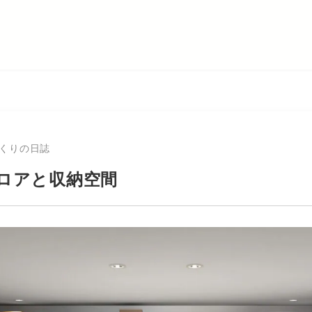
くりの日誌
ロアと収納空間