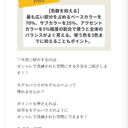
▽今回ご紹介するのは、
オシャレで洗練された空間にする方法をご紹介しま
す！！
モデルハウスやモデルルームって
憧れませんか？
ポイントを押さえれば、
自宅をモデルハウスのように
オシャレで洗練された空間にできます！