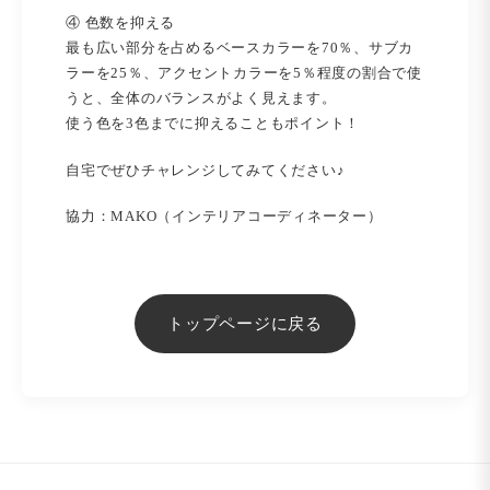
④ 色数を抑える
最も広い部分を占めるベースカラーを70％、サブカ
ラーを25％、アクセントカラーを5％程度の割合で使
うと、全体のバランスがよく見えます。
使う色を3色までに抑えることもポイント！
自宅でぜひチャレンジしてみてください♪
協力：MAKO（インテリアコーディネーター）
トップページに戻る