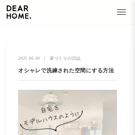
2025.06.30
|
家づくりの日誌
オシャレで洗練された空間にする方法