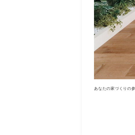
あなたの家づくりの参