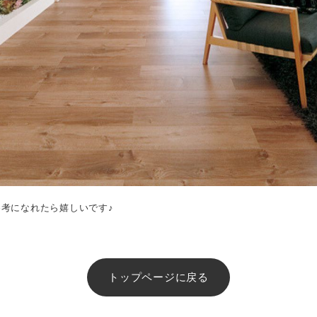
考になれたら嬉しいです♪
トップページに戻る