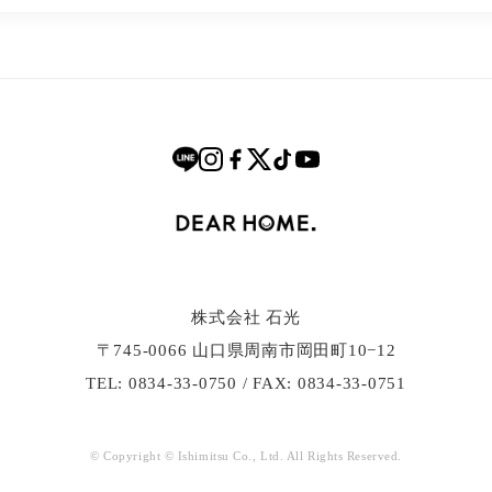
株式会社 石光
〒745-0066 ⼭⼝県周南市岡⽥町10−12
TEL: 0834-33-0750 / FAX: 0834-33-0751
© Copyright © Ishimitsu Co., Ltd. All Rights Reserved.