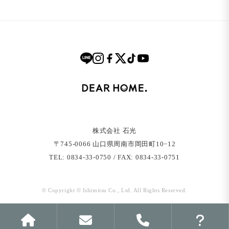
株式会社 石光
〒745-0066 ⼭⼝県周南市岡⽥町10−12
TEL: 0834-33-0750 / FAX: 0834-33-0751
© Copyright © Ishimitsu Co., Ltd. All Rights Reserved.