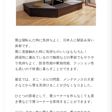
畳は寝転んだ時に気持ちよく、日本人に馴染み深い
床材です。
畳に直接触れた時に気持ちのいいはもちろん！
調湿性に優れているので梅雨などの季節でもサラサ
ラ気持ちよく、防音性能や断熱性能、クッション性
も高いので快適に暮らすことができます。
最近では、ダニ・カビの問題、メンテナンスの大変
さなどから畳を見掛けることが少なくなりました。
ひとつの部屋として、畳コーナーを作らなくても置
き畳などで畳コーナーを実現することができます。