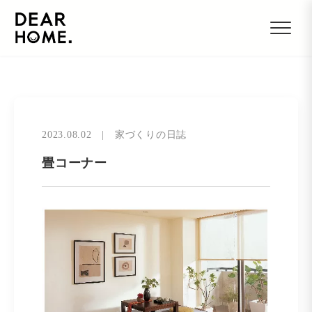
2023.08.02
|
家づくりの日誌
畳コーナー