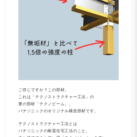
ご存じですか？この部材。
これは「テクノストラクチャー工法」の
要の部材「テクノビーム」。
パナソニックのオリジナル構造部材です。
テクノストラクチャー工法とは
パナソニックの耐震住宅工法のこと。