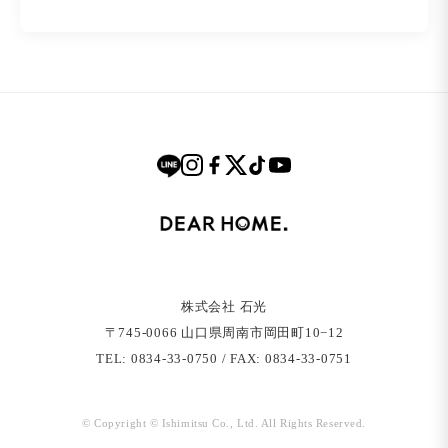
株式会社 石光
〒745-0066 ⼭⼝県周南市岡⽥町10−12
TEL: 0834-33-0750 / FAX: 0834-33-0751
© Copyright © Ishimitsu Co., Ltd. All Rights Reserved.