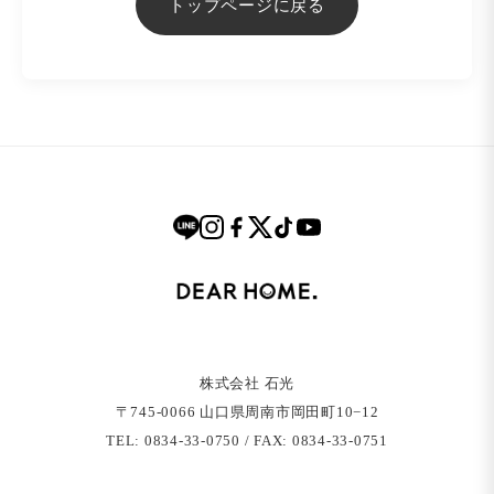
トップページに戻る
株式会社 石光
〒745-0066 ⼭⼝県周南市岡⽥町10−12
TEL: 0834-33-0750 / FAX: 0834-33-0751