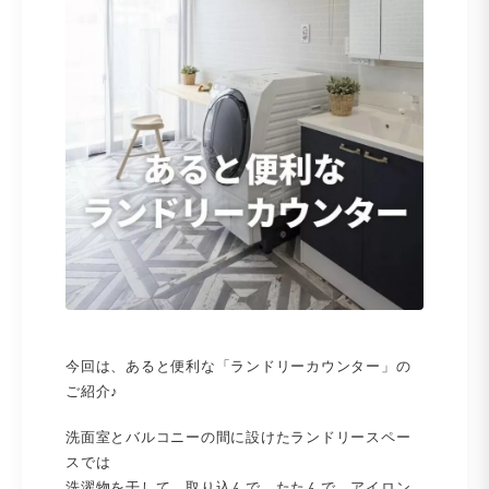
今回は、あると便利な「ランドリーカウンター」の
ご紹介♪
洗面室とバルコニーの間に設けたランドリースペー
スでは
洗濯物を干して、取り込んで、たたんで、アイロン