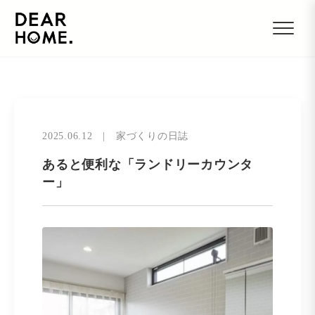
2025.06.12
|
家づくりの日誌
あると便利な「ランドリーカウンタ
ー」