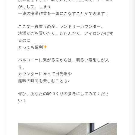
がけして、しまう
一連の洗濯作業を一気にこなすことができます！
ここで一役買うのが、ランドリーカウンター。
洗濯かごを置いたり、たたんだり、アイロンがけす
るのに
とっても便利
バルコニーに繋がる窓からは、明るい陽射しが入
り、
カウンターに座って日光浴や
趣味の時間を楽しむことも♪
ぜひ、あなたの家づくりの参考にしてみてくださ
い！