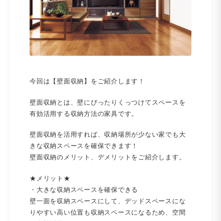
今回は【壁面収納】をご紹介します！
壁面収納とは、壁にぴったりくっつけてスペースを
有効活用する収納方法の家具です。
壁面収納を活用すれば、収納場所が少ない家でも大
きな収納スペースを確保できます！
壁面収納のメリット、デメリットをご紹介します。
★メリット★
・大きな収納スペースを確保できる
壁一面を収納スペースにして、デッドスペースにな
りやすい高い位置も収納スペースになるため、空間