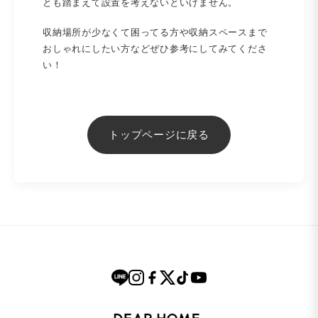
とも踏まえて設置を考えないといけません。
収納場所が少なくて困ってる方や収納スペースまで
おしゃれにしたい方などぜひ参考にしてみてくださ
い！
トップページに戻る