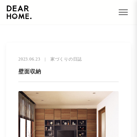
2023.06.23
|
家づくりの日誌
壁面収納