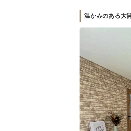
温かみのある大開