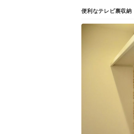
便利なテレビ裏収納