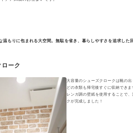
な温もりに包まれる大空間。
無駄を省き、暮らしやすさを追求した
クローク
大容量のシューズクロークは靴の出
どの衣類も帰宅後すぐに収納できま
レンガ調の壁紙を使用することで、
クが完成しました！