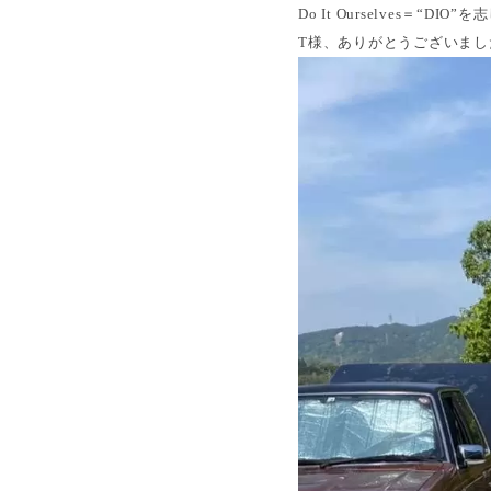
Do It Ourselves＝“DI
T様、ありがとうございまし