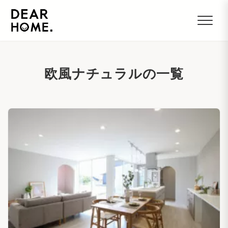
欧風ナチュラルの一覧