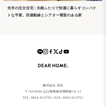
光市の注文住宅 | 夫婦ふたりで快適に暮らすコンパク
トな平屋。回遊動線とシアター寝室のある家
株式会社 石光
〒745-0066 ⼭⼝県周南市岡⽥町10−12
TEL: 0834-33-0750 / FAX: 0834-33-0751