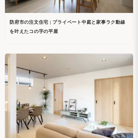
防府市の注文住宅 | プライベート中庭と家事ラク動線
を叶えたコの字の平屋